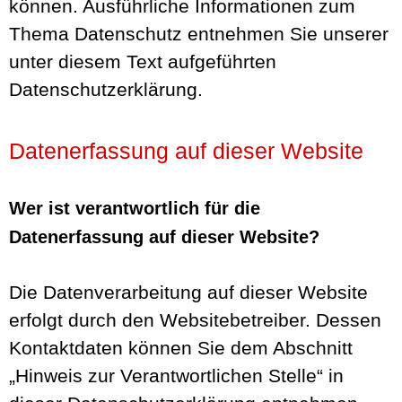
können. Ausführliche Informationen zum
Thema Datenschutz entnehmen Sie unserer
unter diesem Text aufgeführten
Datenschutzerklärung.
Datenerfassung auf dieser Website
Wer ist verantwortlich für die
Datenerfassung auf dieser Website?
Die Datenverarbeitung auf dieser Website
erfolgt durch den Websitebetreiber. Dessen
Kontaktdaten können Sie dem Abschnitt
„Hinweis zur Verantwortlichen Stelle“ in