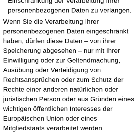
Einschränkung der Verarbeitung Ihrer
personenbezogenen Daten zu verlangen.
Wenn Sie die Verarbeitung Ihrer
personenbezogenen Daten eingeschränkt
haben, dürfen diese Daten – von ihrer
Speicherung abgesehen – nur mit Ihrer
Einwilligung oder zur Geltendmachung,
Ausübung oder Verteidigung von
Rechtsansprüchen oder zum Schutz der
Rechte einer anderen natürlichen oder
juristischen Person oder aus Gründen eines
wichtigen öffentlichen Interesses der
Europäischen Union oder eines
Mitgliedstaats verarbeitet werden.