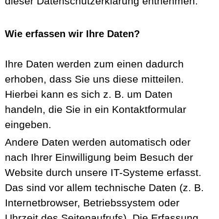
dieser Datenschutzerklärung entnehmen.
Wie erfassen wir Ihre Daten?
Ihre Daten werden zum einen dadurch
erhoben, dass Sie uns diese mitteilen.
Hierbei kann es sich z. B. um Daten
handeln, die Sie in ein Kontaktformular
eingeben.
Andere Daten werden automatisch oder
nach Ihrer Einwilligung beim Besuch der
Website durch unsere IT-Systeme erfasst.
Das sind vor allem technische Daten (z. B.
Internetbrowser, Betriebssystem oder
Uhrzeit des Seitenaufrufs). Die Erfassung