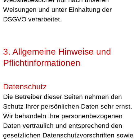
Weisungen und unter Einhaltung der
DSGVO verarbeitet.
3. Allgemeine Hinweise und
Pflicht­informationen
Datenschutz
Die Betreiber dieser Seiten nehmen den
Schutz Ihrer persönlichen Daten sehr ernst.
Wir behandeln Ihre personenbezogenen
Daten vertraulich und entsprechend den
gesetzlichen Datenschutzvorschriften sowie