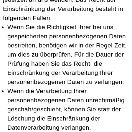
Einschränkung der Verarbeitung besteht in
folgenden Fällen:
Wenn Sie die Richtigkeit Ihrer bei uns
gespeicherten personenbezogenen Daten
bestreiten, benötigen wir in der Regel Zeit,
um dies zu überprüfen. Für die Dauer der
Prüfung haben Sie das Recht, die
Einschränkung der Verarbeitung Ihrer
personenbezogenen Daten zu verlangen.
Wenn die Verarbeitung Ihrer
personenbezogenen Daten unrechtmäßig
geschah/geschieht, können Sie statt der
Löschung die Einschränkung der
Datenverarbeitung verlangen.