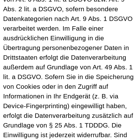
Abs. 2 lit. a DSGVO, sofern besondere
Datenkategorien nach Art. 9 Abs. 1 DSGVO
verarbeitet werden. Im Falle einer
ausdrücklichen Einwilligung in die
Übertragung personenbezogener Daten in
Drittstaaten erfolgt die Datenverarbeitung
außerdem auf Grundlage von Art. 49 Abs. 1
lit. a DSGVO. Sofern Sie in die Speicherung
von Cookies oder in den Zugriff auf
Informationen in Ihr Endgerät (z. B. via
Device-Fingerprinting) eingewilligt haben,
erfolgt die Datenverarbeitung zusätzlich auf
Grundlage von § 25 Abs. 1 TDDDG. Die
Einwilligung ist jederzeit widerrufbar. Sind