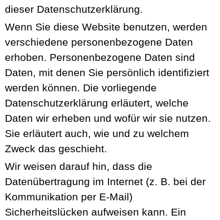
dieser Datenschutzerklärung.
Wenn Sie diese Website benutzen, werden
verschiedene personenbezogene Daten
erhoben. Personenbezogene Daten sind
Daten, mit denen Sie persönlich identifiziert
werden können. Die vorliegende
Datenschutzerklärung erläutert, welche
Daten wir erheben und wofür wir sie nutzen.
Sie erläutert auch, wie und zu welchem
Zweck das geschieht.
Wir weisen darauf hin, dass die
Datenübertragung im Internet (z. B. bei der
Kommunikation per E-Mail)
Sicherheitslücken aufweisen kann. Ein