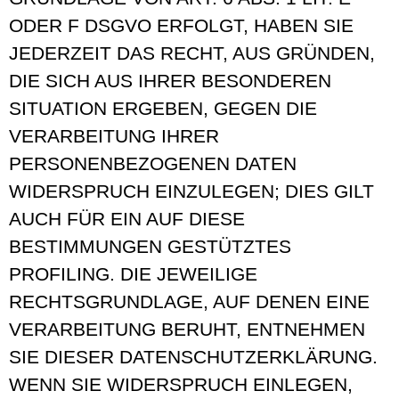
ODER F DSGVO ERFOLGT, HABEN SIE
JEDERZEIT DAS RECHT, AUS GRÜNDEN,
DIE SICH AUS IHRER BESONDEREN
SITUATION ERGEBEN, GEGEN DIE
VERARBEITUNG IHRER
PERSONENBEZOGENEN DATEN
WIDERSPRUCH EINZULEGEN; DIES GILT
AUCH FÜR EIN AUF DIESE
BESTIMMUNGEN GESTÜTZTES
PROFILING. DIE JEWEILIGE
RECHTSGRUNDLAGE, AUF DENEN EINE
VERARBEITUNG BERUHT, ENTNEHMEN
SIE DIESER DATENSCHUTZERKLÄRUNG.
WENN SIE WIDERSPRUCH EINLEGEN,