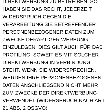
DIREKTWERBUNG ZU BETREIBEN, SO
HABEN SIE DAS RECHT, JEDERZEIT
WIDERSPRUCH GEGEN DIE
VERARBEITUNG SIE BETREFFENDER
PERSONENBEZOGENER DATEN ZUM
ZWECKE DERARTIGER WERBUNG
EINZULEGEN; DIES GILT AUCH FÜR DAS
PROFILING, SOWEIT ES MIT SOLCHER
DIREKTWERBUNG IN VERBINDUNG
STEHT. WENN SIE WIDERSPRECHEN,
WERDEN IHRE PERSONENBEZOGENEN
DATEN ANSCHLIESSEND NICHT MEHR
ZUM ZWECKE DER DIREKTWERBUNG
VERWENDET (WIDERSPRUCH NACH ART.
21 ABS. 2 DSGVO).