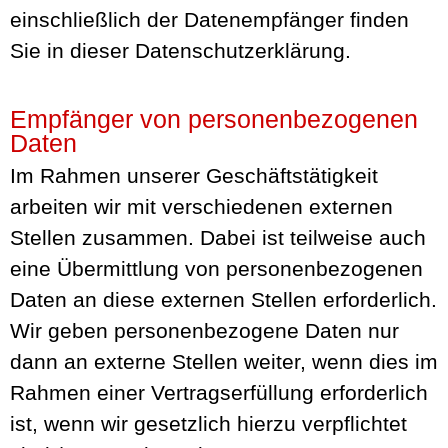
einschließlich der Datenempfänger finden
Sie in dieser Datenschutzerklärung.
Empfänger von personenbezogenen
Daten
Im Rahmen unserer Geschäftstätigkeit
arbeiten wir mit verschiedenen externen
Stellen zusammen. Dabei ist teilweise auch
eine Übermittlung von personenbezogenen
Daten an diese externen Stellen erforderlich.
Wir geben personenbezogene Daten nur
dann an externe Stellen weiter, wenn dies im
Rahmen einer Vertragserfüllung erforderlich
ist, wenn wir gesetzlich hierzu verpflichtet