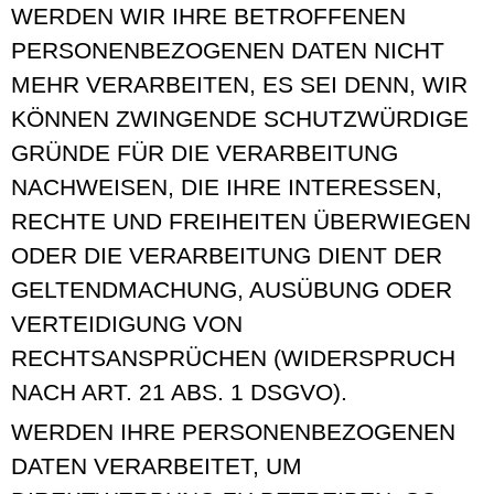
WERDEN WIR IHRE BETROFFENEN
PERSONENBEZOGENEN DATEN NICHT
MEHR VERARBEITEN, ES SEI DENN, WIR
KÖNNEN ZWINGENDE SCHUTZWÜRDIGE
GRÜNDE FÜR DIE VERARBEITUNG
NACHWEISEN, DIE IHRE INTERESSEN,
RECHTE UND FREIHEITEN ÜBERWIEGEN
ODER DIE VERARBEITUNG DIENT DER
GELTENDMACHUNG, AUSÜBUNG ODER
VERTEIDIGUNG VON
RECHTSANSPRÜCHEN (WIDERSPRUCH
NACH ART. 21 ABS. 1 DSGVO).
WERDEN IHRE PERSONENBEZOGENEN
DATEN VERARBEITET, UM