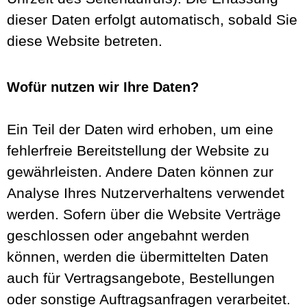
dieser Daten erfolgt automatisch, sobald Sie
diese Website betreten.
Wofür nutzen wir Ihre Daten?
Ein Teil der Daten wird erhoben, um eine
fehlerfreie Bereitstellung der Website zu
gewährleisten. Andere Daten können zur
Analyse Ihres Nutzerverhaltens verwendet
werden. Sofern über die Website Verträge
geschlossen oder angebahnt werden
können, werden die übermittelten Daten
auch für Vertragsangebote, Bestellungen
oder sonstige Auftragsanfragen verarbeitet.