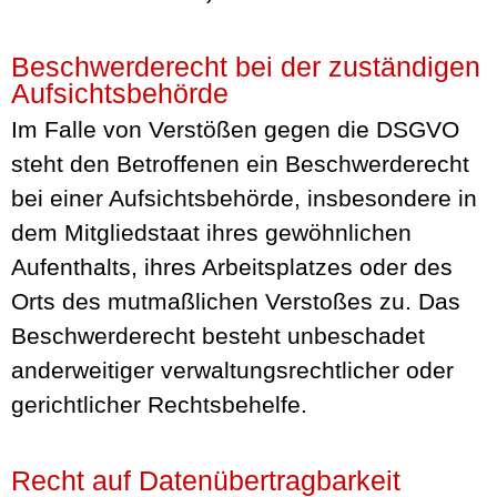
Beschwerde­recht bei der zuständigen
Aufsichts­behörde
Im Falle von Verstößen gegen die DSGVO
steht den Betroffenen ein Beschwerderecht
bei einer Aufsichtsbehörde, insbesondere in
dem Mitgliedstaat ihres gewöhnlichen
Aufenthalts, ihres Arbeitsplatzes oder des
Orts des mutmaßlichen Verstoßes zu. Das
Beschwerderecht besteht unbeschadet
anderweitiger verwaltungsrechtlicher oder
gerichtlicher Rechtsbehelfe.
Recht auf Daten­übertrag­barkeit