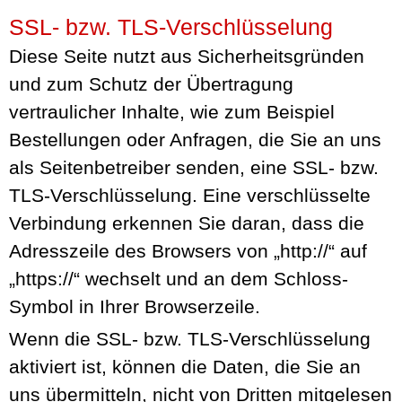
SSL- bzw. TLS-Verschlüsselung
Diese Seite nutzt aus Sicherheitsgründen
und zum Schutz der Übertragung
vertraulicher Inhalte, wie zum Beispiel
Bestellungen oder Anfragen, die Sie an uns
als Seitenbetreiber senden, eine SSL- bzw.
TLS-Verschlüsselung. Eine verschlüsselte
Verbindung erkennen Sie daran, dass die
Adresszeile des Browsers von „http://“ auf
„https://“ wechselt und an dem Schloss-
Symbol in Ihrer Browserzeile.
Wenn die SSL- bzw. TLS-Verschlüsselung
aktiviert ist, können die Daten, die Sie an
uns übermitteln, nicht von Dritten mitgelesen