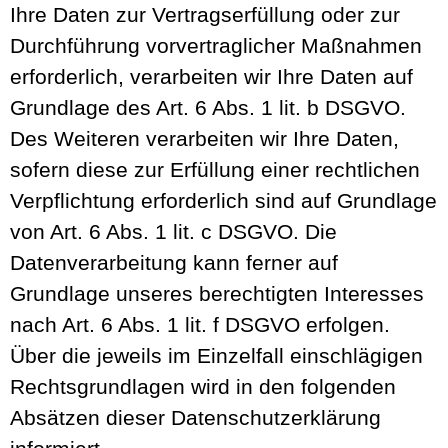
Ihre Daten zur Vertragserfüllung oder zur
Durchführung vorvertraglicher Maßnahmen
erforderlich, verarbeiten wir Ihre Daten auf
Grundlage des Art. 6 Abs. 1 lit. b DSGVO.
Des Weiteren verarbeiten wir Ihre Daten,
sofern diese zur Erfüllung einer rechtlichen
Verpflichtung erforderlich sind auf Grundlage
von Art. 6 Abs. 1 lit. c DSGVO. Die
Datenverarbeitung kann ferner auf
Grundlage unseres berechtigten Interesses
nach Art. 6 Abs. 1 lit. f DSGVO erfolgen.
Über die jeweils im Einzelfall einschlägigen
Rechtsgrundlagen wird in den folgenden
Absätzen dieser Datenschutzerklärung