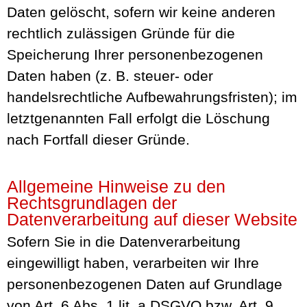
Daten gelöscht, sofern wir keine anderen
rechtlich zulässigen Gründe für die
Speicherung Ihrer personenbezogenen
Daten haben (z. B. steuer- oder
handelsrechtliche Aufbewahrungsfristen); im
letztgenannten Fall erfolgt die Löschung
nach Fortfall dieser Gründe.
Allgemeine Hinweise zu den
Rechtsgrundlagen der
Datenverarbeitung auf dieser Website
Sofern Sie in die Datenverarbeitung
eingewilligt haben, verarbeiten wir Ihre
personenbezogenen Daten auf Grundlage
von Art. 6 Abs. 1 lit. a DSGVO bzw. Art. 9