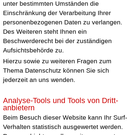
unter bestimmten Umständen die
Einschränkung der Verarbeitung Ihrer
personenbezogenen Daten zu verlangen.
Des Weiteren steht Ihnen ein
Beschwerderecht bei der zuständigen
Aufsichtsbehörde zu.
Hierzu sowie zu weiteren Fragen zum
Thema Datenschutz können Sie sich
jederzeit an uns wenden.
Analyse-Tools und Tools von Dritt­
anbietern
Beim Besuch dieser Website kann Ihr Surf-
Verhalten statistisch ausgewertet werden.