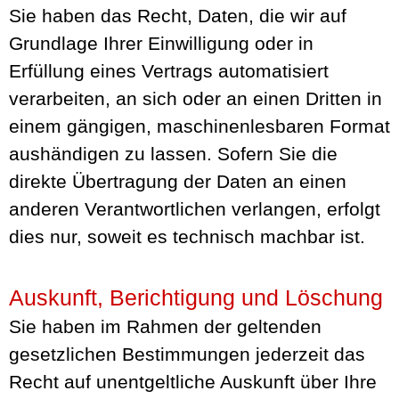
Sie haben das Recht, Daten, die wir auf
Grundlage Ihrer Einwilligung oder in
Erfüllung eines Vertrags automatisiert
verarbeiten, an sich oder an einen Dritten in
einem gängigen, maschinenlesbaren Format
aushändigen zu lassen. Sofern Sie die
direkte Übertragung der Daten an einen
anderen Verantwortlichen verlangen, erfolgt
dies nur, soweit es technisch machbar ist.
Auskunft, Berichtigung und Löschung
Sie haben im Rahmen der geltenden
gesetzlichen Bestimmungen jederzeit das
Recht auf unentgeltliche Auskunft über Ihre