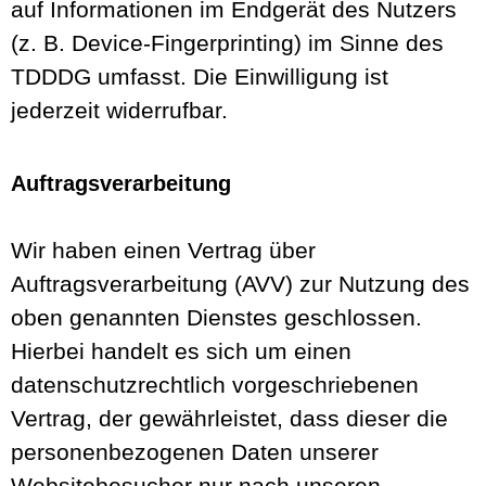
auf Informationen im Endgerät des Nutzers
(z. B. Device-Fingerprinting) im Sinne des
TDDDG umfasst. Die Einwilligung ist
jederzeit widerrufbar.
Auftragsverarbeitung
Wir haben einen Vertrag über
Auftragsverarbeitung (AVV) zur Nutzung des
oben genannten Dienstes geschlossen.
Hierbei handelt es sich um einen
datenschutzrechtlich vorgeschriebenen
Vertrag, der gewährleistet, dass dieser die
personenbezogenen Daten unserer
Websitebesucher nur nach unseren