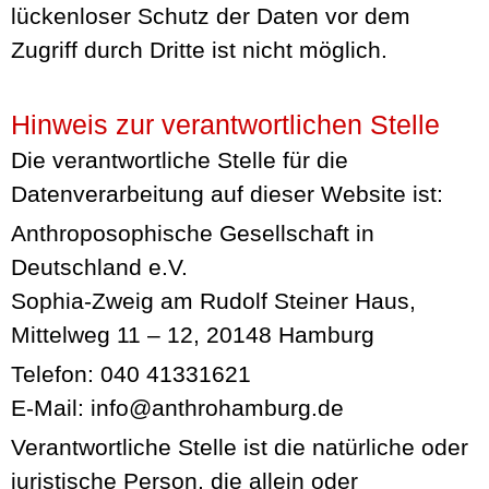
lückenloser Schutz der Daten vor dem
Zugriff durch Dritte ist nicht möglich.
Hinweis zur verantwortlichen Stelle
Die verantwortliche Stelle für die
Datenverarbeitung auf dieser Website ist:
Anthroposophische Gesellschaft in
Deutschland e.V.
Sophia-Zweig am Rudolf Steiner Haus,
Mittelweg 11 – 12, 20148 Hamburg
Telefon: 040 41331621
E-Mail: info@anthrohamburg.de
Verantwortliche Stelle ist die natürliche oder
juristische Person, die allein oder