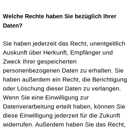
Welche Rechte haben Sie bezüglich Ihrer
Daten?
Sie haben jederzeit das Recht, unentgeltlich
Auskunft über Herkunft, Empfänger und
Zweck Ihrer gespeicherten
personenbezogenen Daten zu erhalten. Sie
haben außerdem ein Recht, die Berichtigung
oder Löschung dieser Daten zu verlangen.
Wenn Sie eine Einwilligung zur
Datenverarbeitung erteilt haben, können Sie
diese Einwilligung jederzeit für die Zukunft
widerrufen. Außerdem haben Sie das Recht,