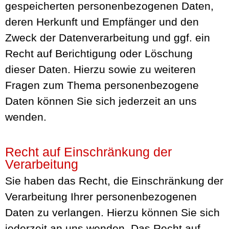
gespeicherten personenbezogenen Daten,
deren Herkunft und Empfänger und den
Zweck der Datenverarbeitung und ggf. ein
Recht auf Berichtigung oder Löschung
dieser Daten. Hierzu sowie zu weiteren
Fragen zum Thema personenbezogene
Daten können Sie sich jederzeit an uns
wenden.
Recht auf Einschränkung der
Verarbeitung
Sie haben das Recht, die Einschränkung der
Verarbeitung Ihrer personenbezogenen
Daten zu verlangen. Hierzu können Sie sich
jederzeit an uns wenden. Das Recht auf