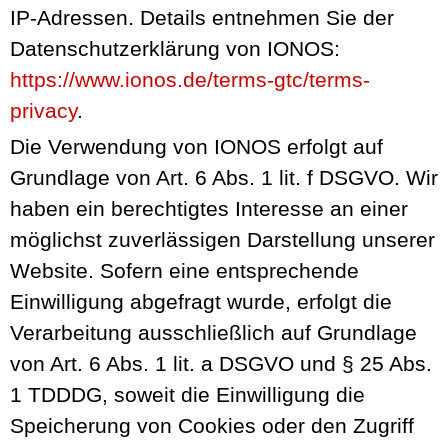
IP-Adressen. Details entnehmen Sie der
Datenschutzerklärung von IONOS:
https://www.ionos.de/terms-gtc/terms-
privacy
.
Die Verwendung von IONOS erfolgt auf
Grundlage von Art. 6 Abs. 1 lit. f DSGVO. Wir
haben ein berechtigtes Interesse an einer
möglichst zuverlässigen Darstellung unserer
Website. Sofern eine entsprechende
Einwilligung abgefragt wurde, erfolgt die
Verarbeitung ausschließlich auf Grundlage
von Art. 6 Abs. 1 lit. a DSGVO und § 25 Abs.
1 TDDDG, soweit die Einwilligung die
Speicherung von Cookies oder den Zugriff