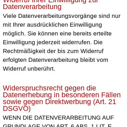
Datenverarbeitung
Viele Datenverarbeitungsvorgänge sind nur
mit Ihrer ausdrücklichen Einwilligung
möglich. Sie können eine bereits erteilte
Einwilligung jederzeit widerrufen. Die
Rechtmäßigkeit der bis zum Widerruf
erfolgten Datenverarbeitung bleibt vom
Widerruf unberührt.
Widerspruchsrecht gegen die
Datenerhebung in besonderen Fällen
sowie gegen Direktwerbung (Art. 21
DSGVO)
WENN DIE DATENVERARBEITUNG AUF
GRUNDLAGE VON ART. 6 ABS. 1 LIT. E