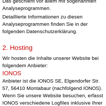
Das geschieht vor allem mit sogenannten
Analyseprogrammen.
Detaillierte Informationen zu diesen
Analyseprogrammen finden Sie in der
folgenden Datenschutzerklärung.
2. Hosting
Wir hosten die Inhalte unserer Website bei
folgendem Anbieter:
IONOS
Anbieter ist die IONOS SE, Elgendorfer Str.
57, 56410 Montabaur (nachfolgend IONOS).
Wenn Sie unsere Website besuchen, erfasst
IONOS verschiedene Logfiles inklusive Ihrer