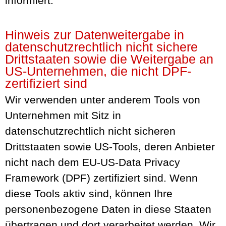
informiert.
Hinweis zur Datenweitergabe in
datenschutzrechtlich nicht sichere
Drittstaaten sowie die Weitergabe an
US-Unternehmen, die nicht DPF-
zertifiziert sind
Wir verwenden unter anderem Tools von
Unternehmen mit Sitz in
datenschutzrechtlich nicht sicheren
Drittstaaten sowie US-Tools, deren Anbieter
nicht nach dem EU-US-Data Privacy
Framework (DPF) zertifiziert sind. Wenn
diese Tools aktiv sind, können Ihre
personenbezogene Daten in diese Staaten
übertragen und dort verarbeitet werden. Wir