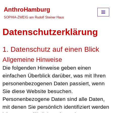
AnthroHamburg
Zum
SOPHIA-ZWEIG am Rudolf Steiner Haus
Inhalt
Datenschutz­erklärung
springen
1. Datenschutz auf einen Blick
Allgemeine Hinweise
Die folgenden Hinweise geben einen
einfachen Überblick darüber, was mit Ihren
personenbezogenen Daten passiert, wenn
Sie diese Website besuchen.
Personenbezogene Daten sind alle Daten,
mit denen Sie persönlich identifiziert werden