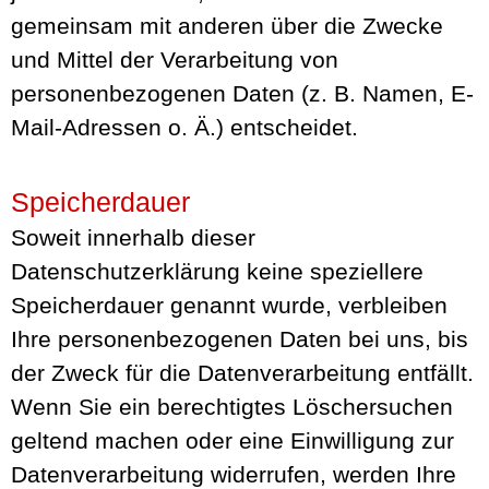
gemeinsam mit anderen über die Zwecke
und Mittel der Verarbeitung von
personenbezogenen Daten (z. B. Namen, E-
Mail-Adressen o. Ä.) entscheidet.
Speicherdauer
Soweit innerhalb dieser
Datenschutzerklärung keine speziellere
Speicherdauer genannt wurde, verbleiben
Ihre personenbezogenen Daten bei uns, bis
der Zweck für die Datenverarbeitung entfällt.
Wenn Sie ein berechtigtes Löschersuchen
geltend machen oder eine Einwilligung zur
Datenverarbeitung widerrufen, werden Ihre