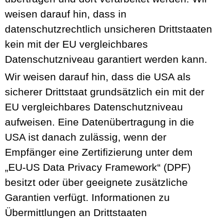
weisen darauf hin, dass in
datenschutzrechtlich unsicheren Drittstaaten
kein mit der EU vergleichbares
Datenschutzniveau garantiert werden kann.
Wir weisen darauf hin, dass die USA als
sicherer Drittstaat grundsätzlich ein mit der
EU vergleichbares Datenschutzniveau
aufweisen. Eine Datenübertragung in die
USA ist danach zulässig, wenn der
Empfänger eine Zertifizierung unter dem
„EU-US Data Privacy Framework“ (DPF)
besitzt oder über geeignete zusätzliche
Garantien verfügt. Informationen zu
Übermittlungen an Drittstaaten