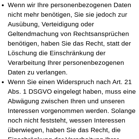
Wenn wir Ihre personenbezogenen Daten
nicht mehr benötigen, Sie sie jedoch zur
Ausübung, Verteidigung oder
Geltendmachung von Rechtsansprüchen
benötigen, haben Sie das Recht, statt der
Löschung die Einschränkung der
Verarbeitung Ihrer personenbezogenen
Daten zu verlangen.
Wenn Sie einen Widerspruch nach Art. 21
Abs. 1 DSGVO eingelegt haben, muss eine
Abwägung zwischen Ihren und unseren
Interessen vorgenommen werden. Solange
noch nicht feststeht, wessen Interessen
überwiegen, haben Sie das Recht, die