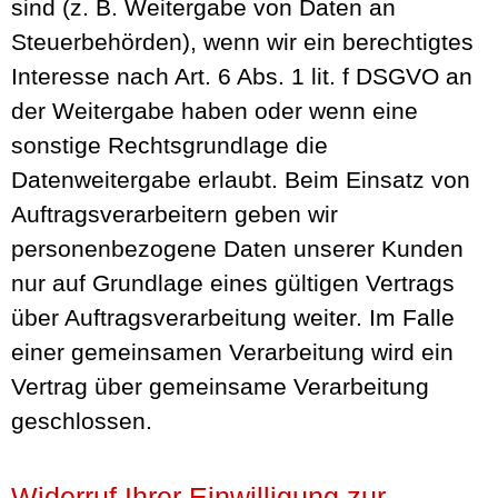
sind (z. B. Weitergabe von Daten an
Steuerbehörden), wenn wir ein berechtigtes
Interesse nach Art. 6 Abs. 1 lit. f DSGVO an
der Weitergabe haben oder wenn eine
sonstige Rechtsgrundlage die
Datenweitergabe erlaubt. Beim Einsatz von
Auftragsverarbeitern geben wir
personenbezogene Daten unserer Kunden
nur auf Grundlage eines gültigen Vertrags
über Auftragsverarbeitung weiter. Im Falle
einer gemeinsamen Verarbeitung wird ein
Vertrag über gemeinsame Verarbeitung
geschlossen.
Widerruf Ihrer Einwilligung zur